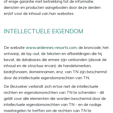
of enige garantie met betrekking tot de informatie,
diensten en producten aangeboden door deze derden
en/of voor de inhoud van hun websites.
INTELLECTUELE EIGENDOM
De website
www.ardennes-resorts.com
, de broncode, het
ontwerp, de lay-out, de teksten en afbeeldingen die hij
bevat, de databases die ermee zijn verbonden (alsook de
inhoud en de structuur ervan); de handelsmerken,
bedrijfsnaam, domeinnamen, enz. van TN zijn beschermd
door de intellectuele eigendomsrechten van TN.
De Bezoeker verbindt zich ertoe niet de intellectuele
rechten en eigendomsrechten van TN te schenden - dit
geldt voor alle elementen die worden beschermd door de
intellectuele eigendomsrechten van TN - en de nodige
maatregelen te treffen om de rechten van TN te