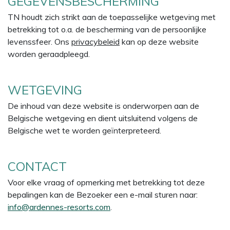
GEGEVENSBESCHERMING
TN houdt zich strikt aan de toepasselijke wetgeving met
betrekking tot o.a. de bescherming van de persoonlijke
levenssfeer. Ons
privacybeleid
kan op deze website
worden geraadpleegd.
WETGEVING
De inhoud van deze website is onderworpen aan de
Belgische wetgeving en dient uitsluitend volgens de
Belgische wet te worden geïnterpreteerd.
CONTACT
Voor elke vraag of opmerking met betrekking tot deze
bepalingen kan de Bezoeker een e-mail sturen naar:
info@ardennes-resorts.com
.