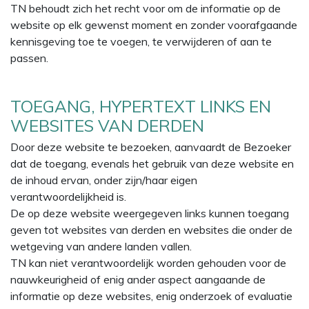
TN behoudt zich het recht voor om de informatie op de
website op elk gewenst moment en zonder voorafgaande
kennisgeving toe te voegen, te verwijderen of aan te
passen.
TOEGANG, HYPERTEXT LINKS EN
WEBSITES VAN DERDEN
Door deze website te bezoeken, aanvaardt de Bezoeker
dat de toegang, evenals het gebruik van deze website en
de inhoud ervan, onder zijn/haar eigen
verantwoordelijkheid is.
De op deze website weergegeven links kunnen toegang
geven tot websites van derden en websites die onder de
wetgeving van andere landen vallen.
TN kan niet verantwoordelijk worden gehouden voor de
nauwkeurigheid of enig ander aspect aangaande de
informatie op deze websites, enig onderzoek of evaluatie