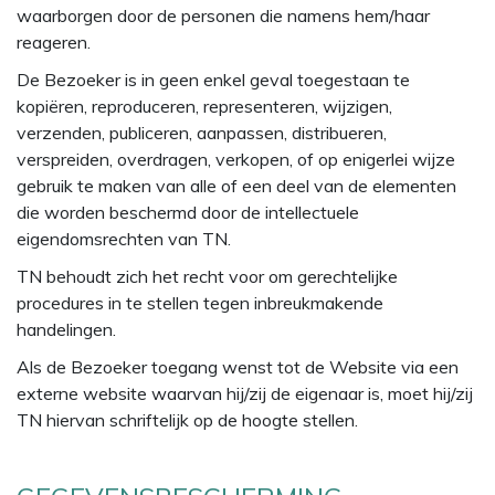
waarborgen door de personen die namens hem/haar
reageren.
De Bezoeker is in geen enkel geval toegestaan te
kopiëren, reproduceren, representeren, wijzigen,
verzenden, publiceren, aanpassen, distribueren,
verspreiden, overdragen, verkopen, of op enigerlei wijze
gebruik te maken van alle of een deel van de elementen
die worden beschermd door de intellectuele
eigendomsrechten van TN.
TN behoudt zich het recht voor om gerechtelijke
procedures in te stellen tegen inbreukmakende
handelingen.
Als de Bezoeker toegang wenst tot de Website via een
externe website waarvan hij/zij de eigenaar is, moet hij/zij
TN hiervan schriftelijk op de hoogte stellen.