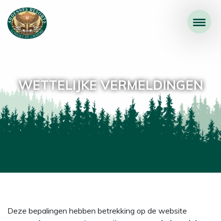
WETTELIJKE VERMELDINGEN
Deze bepalingen hebben betrekking op de website