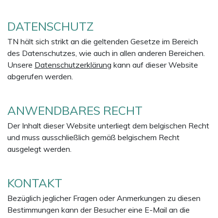
DATENSCHUTZ
TN hält sich strikt an die geltenden Gesetze im Bereich
des Datenschutzes, wie auch in allen anderen Bereichen.
Unsere
Datenschutzerklärung
kann auf dieser Website
abgerufen werden.
ANWENDBARES RECHT
Der Inhalt dieser Website unterliegt dem belgischen Recht
und muss ausschließlich gemäß belgischem Recht
ausgelegt werden.
KONTAKT
Bezüglich jeglicher Fragen oder Anmerkungen zu diesen
Bestimmungen kann der Besucher eine E-Mail an die