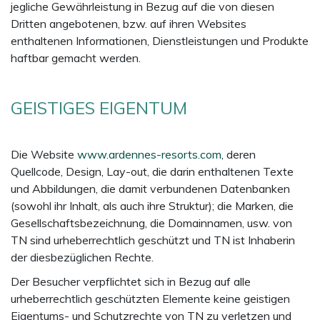
jegliche Gewährleistung in Bezug auf die von diesen
Dritten angebotenen, bzw. auf ihren Websites
enthaltenen Informationen, Dienstleistungen und Produkte
haftbar gemacht werden.
GEISTIGES EIGENTUM
Die Website
www.ardennes-resorts.com
, deren
Quellcode, Design, Lay-out, die darin enthaltenen Texte
und Abbildungen, die damit verbundenen Datenbanken
(sowohl ihr Inhalt, als auch ihre Struktur); die Marken, die
Gesellschaftsbezeichnung, die Domainnamen, usw. von
TN sind urheberrechtlich geschützt und TN ist Inhaberin
der diesbezüglichen Rechte.
Der Besucher verpflichtet sich in Bezug auf alle
urheberrechtlich geschützten Elemente keine geistigen
Eigentums- und Schutzrechte von TN zu verletzen und