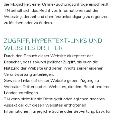
die Möglichkeit einer Online-Buchungsanfrage einschließt.
TN behält sich das Recht vor, Informationen auf der
Website jederzeit und ohne Vorankündigung zu ergänzen,
zu löschen oder zu ändern.
ZUGRIFF, HYPERTEXT-LINKS UND
WEBSITES DRITTER
Durch den Besuch dieser Website akzeptiert der
Besucher, dass sowohl jeglicher Zugriff, als auch die
Nutzung der Website und deren Inhalts seiner eigenen
Verantwortung unterliegen.
Gewisse Links auf dieser Website geben Zugang zu
Websites Dritter und zu Websites, die dem Recht anderer
Länder unterliegen.
TN kann nicht für die Richtigkeit oder jeglichen anderen
Aspekt der auf diesen Websites enthaltenen
Informationen, für jegliche Suche oder Bewertung, bzw. für