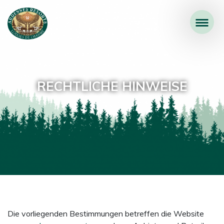
RECHTLICHE HINWEISE
Die vorliegenden Bestimmungen betreffen die Website