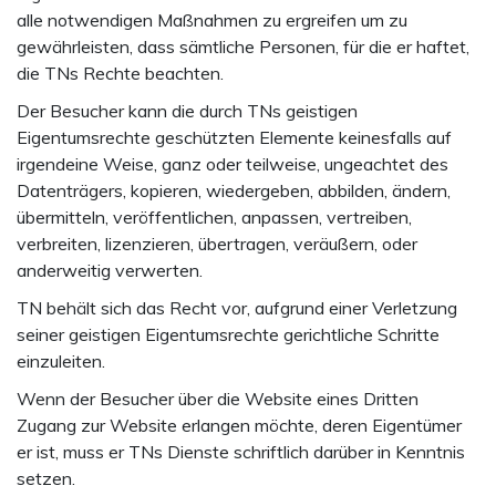
alle notwendigen Maßnahmen zu ergreifen um zu
gewährleisten, dass sämtliche Personen, für die er haftet,
die TNs Rechte beachten.
Der Besucher kann die durch TNs geistigen
Eigentumsrechte geschützten Elemente keinesfalls auf
irgendeine Weise, ganz oder teilweise, ungeachtet des
Datenträgers, kopieren, wiedergeben, abbilden, ändern,
übermitteln, veröffentlichen, anpassen, vertreiben,
verbreiten, lizenzieren, übertragen, veräußern, oder
anderweitig verwerten.
TN behält sich das Recht vor, aufgrund einer Verletzung
seiner geistigen Eigentumsrechte gerichtliche Schritte
einzuleiten.
Wenn der Besucher über die Website eines Dritten
Zugang zur Website erlangen möchte, deren Eigentümer
er ist, muss er TNs Dienste schriftlich darüber in Kenntnis
setzen.