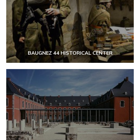
BAUGNEZ 44 HISTORICAL CENTER