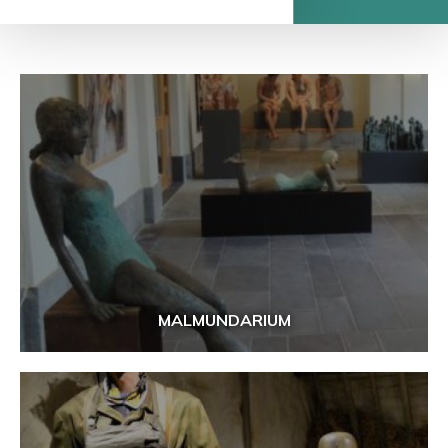
MALMUNDARIUM