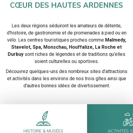
CŒUR DES HAUTES ARDENNES
Les deux régions séduiront les amateurs de détente,
d’histoire, de gastronomie et de promenades à pied ou en
vélo. Les centres touristiques proches comme
Malmedy,
Stavelot, Spa, Monschau, Houffalize, La Roche et
Durbuy
sont riches de légendes et de traditions qu’elles
soient culturelles ou sportives.
Découvrez quelques-uns des nombreux sites d’attractions
et activités dans les environs de nos trois gîtes ainsi que
d'autres bonnes idées de divertissement.
HISTOIRE & MUSÉES
ACTIVITÉS 