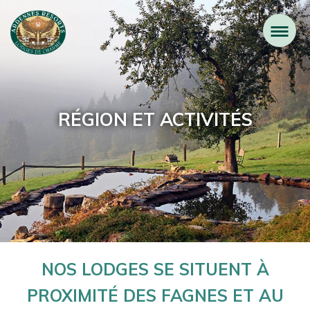
RÉGION ET ACTIVITÉS
NOS LODGES SE SITUENT À
PROXIMITÉ DES FAGNES ET AU