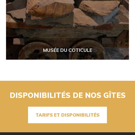
MUSÉE DU COTICULE
DISPONIBILITÉS DE NOS GÎTES
TARIFS ET DISPONIBILITÉS