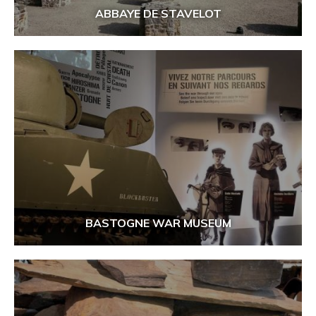
ABBAYE DE STAVELOT
BASTOGNE WAR MUSEUM